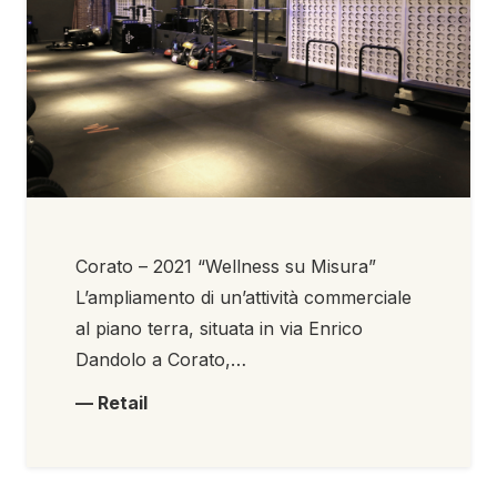
Corato – 2021 “Wellness su Misura”
L’ampliamento di un’attività commerciale
al piano terra, situata in via Enrico
Dandolo a Corato,…
— Retail