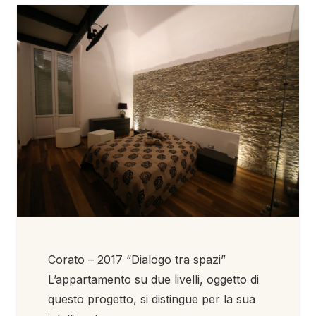
Corato – 2017 “Dialogo tra spazi”
L’appartamento su due livelli, oggetto di
questo progetto, si distingue per la sua