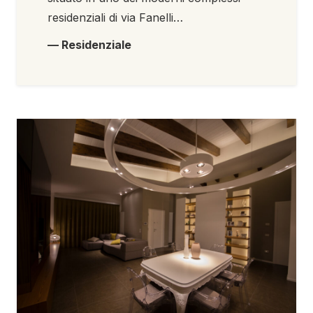
residenziali di via Fanelli…
— Residenziale