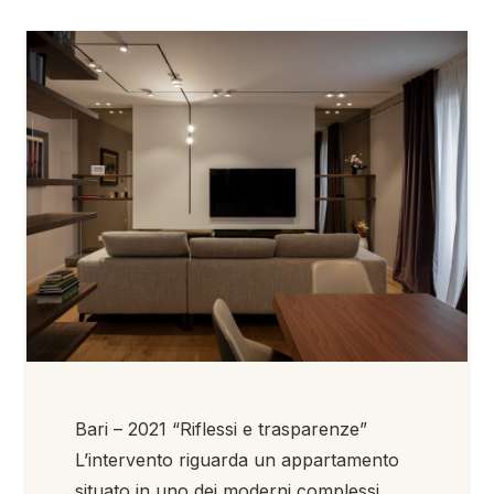
Bari – 2021 “Riflessi e trasparenze”
L’intervento riguarda un appartamento
situato in uno dei moderni complessi