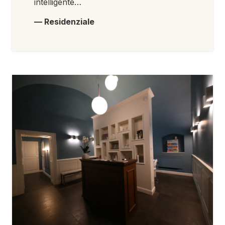
intelligente…
— Residenziale