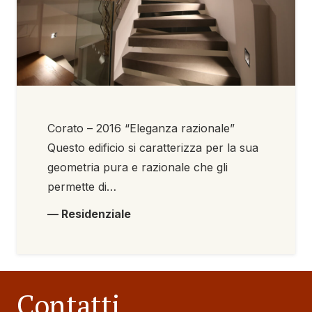
Corato – 2016 “Eleganza razionale”
Questo edificio si caratterizza per la sua
geometria pura e razionale che gli
permette di…
— Residenziale
Contatti