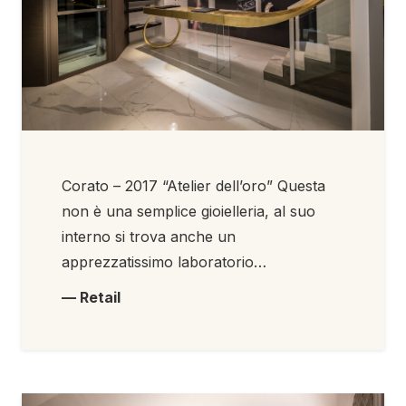
Corato – 2017 “Atelier dell’oro” Questa
non è una semplice gioielleria, al suo
interno si trova anche un
apprezzatissimo laboratorio…
— Retail