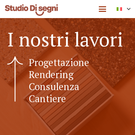
I nostri lavori
Progettazione
Rendering
Consulenza
Cantiere