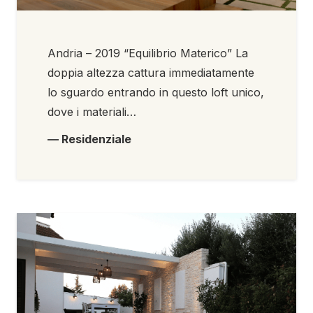
Andria – 2019 “Equilibrio Materico” La
doppia altezza cattura immediatamente
lo sguardo entrando in questo loft unico,
dove i materiali…
— Residenziale