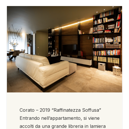
Corato – 2019 “Raffinatezza Soffusa”
Entrando nell’appartamento, si viene
accolti da una grande libreria in lamiera