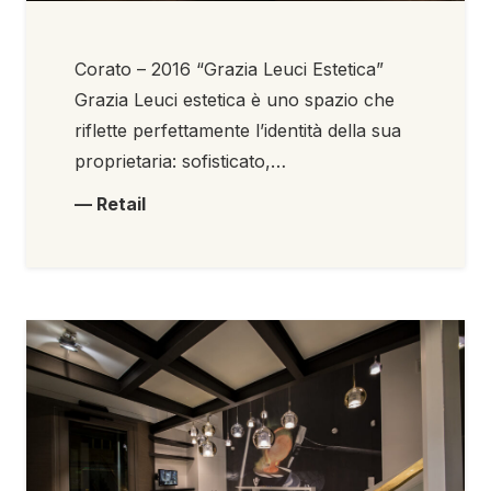
Corato – 2016 “Grazia Leuci Estetica”
Grazia Leuci estetica è uno spazio che
riflette perfettamente l’identità della sua
proprietaria: sofisticato,…
— Retail