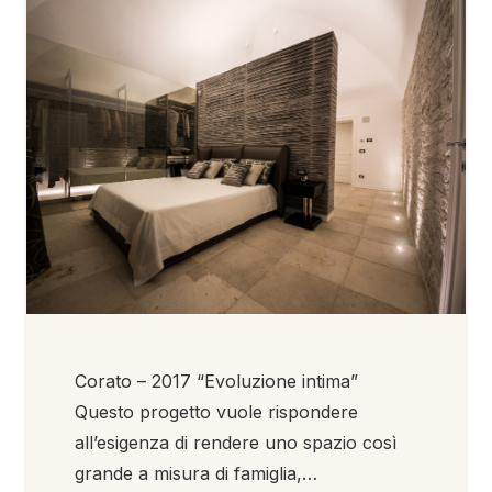
Corato – 2017 “Evoluzione intima”
Questo progetto vuole rispondere
all’esigenza di rendere uno spazio così
grande a misura di famiglia,…