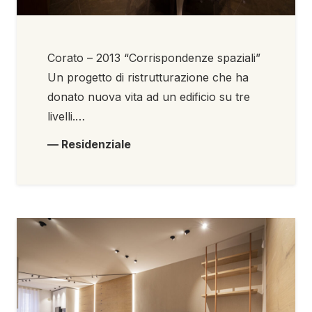
Corato – 2013 “Corrispondenze spaziali”
Un progetto di ristrutturazione che ha
donato nuova vita ad un edificio su tre
livelli.…
— Residenziale