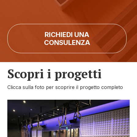
RICHIEDI UNA
CONSULENZA
Scopri i progetti
Clicca sulla foto per scoprire il progetto completo