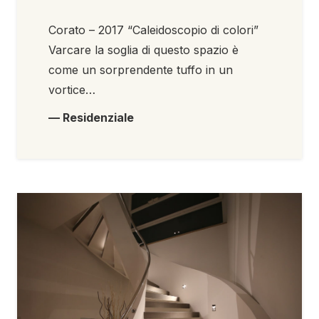
Corato – 2017 “Caleidoscopio di colori”
Varcare la soglia di questo spazio è
come un sorprendente tuffo in un
vortice…
— Residenziale