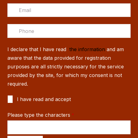
I declare that I have read
the information
and am
aware that the data provided for registration
purposes are all strictly necessary for the service
provided by the site, for which my consent is not
required.
I have read and accept
Please type the characters
*