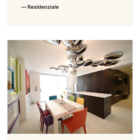
— Residenziale