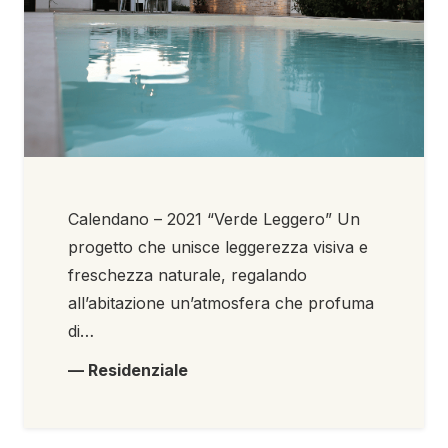
Calendano – 2021 “Verde Leggero” Un
progetto che unisce leggerezza visiva e
freschezza naturale, regalando
all’abitazione un’atmosfera che profuma
di…
— Residenziale