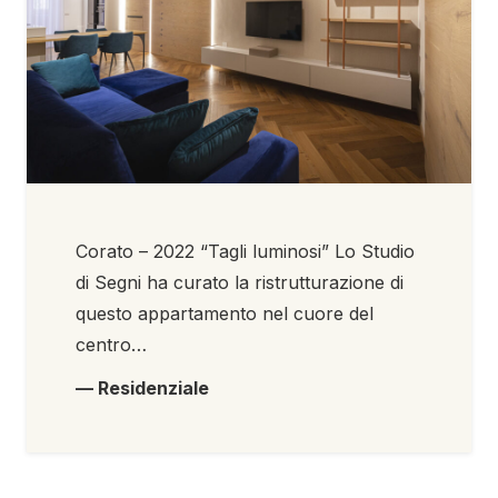
Corato – 2022 “Tagli luminosi” Lo Studio
di Segni ha curato la ristrutturazione di
questo appartamento nel cuore del
centro…
— Residenziale