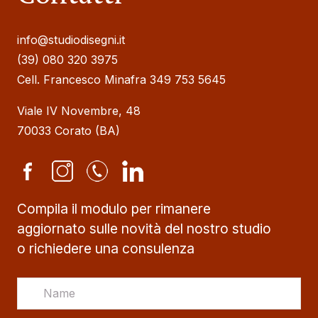
info@studiodisegni.it
(39) 080 320 3975
Cell. Francesco Minafra 349 753 5645
Viale IV Novembre, 48
70033 Corato (BA)
Compila il modulo per rimanere
aggiornato sulle novità del nostro studio
o richiedere una consulenza