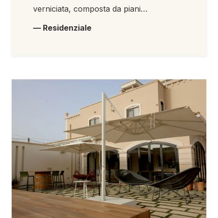
verniciata, composta da piani…
— Residenziale