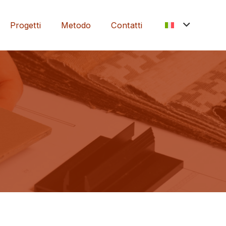
Progetti
Metodo
Contatti