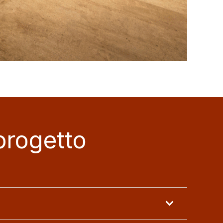
progetto