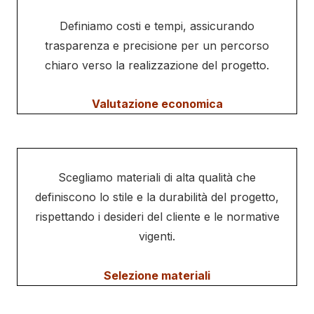
Definiamo costi e tempi, assicurando
trasparenza e precisione per un percorso
chiaro verso la realizzazione del progetto.
Valutazione economica
Scegliamo materiali di alta qualità che
definiscono lo stile e la durabilità del progetto,
rispettando i desideri del cliente e le normative
vigenti.
Selezione materiali