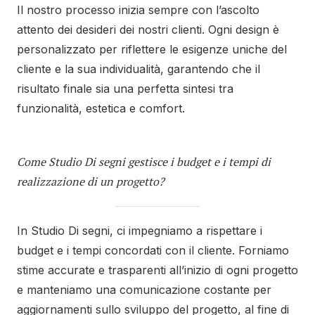
Il nostro processo inizia sempre con l’ascolto
attento dei desideri dei nostri clienti. Ogni design è
personalizzato per riflettere le esigenze uniche del
cliente e la sua individualità, garantendo che il
risultato finale sia una perfetta sintesi tra
funzionalità, estetica e comfort.
Come Studio Di segni gestisce i budget e i tempi di
realizzazione di un progetto?
In Studio Di segni, ci impegniamo a rispettare i
budget e i tempi concordati con il cliente. Forniamo
stime accurate e trasparenti all’inizio di ogni progetto
e manteniamo una comunicazione costante per
aggiornamenti sullo sviluppo del progetto, al fine di