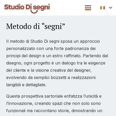
Metodo di “segni”
Il metodo di Studio Di segni sposa un approccio
personalizzato con una forte padronanza dei
principi del design e un estro raffinato. Partendo dal
disegno, ogni progetto è un dialogo tra le esigenze
del cliente e la visione creativa del designer,
evolvendo da semplici bozzetti a realizzazioni
tangibili e dettagliate.
Questa prospettiva sartoriale enfatizza l’unicità e
l’innovazione, creando spazi che non solo sono
funzionali ma raccontano storie, dimostrando un