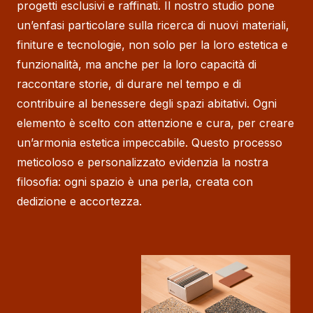
progetti esclusivi e raffinati. Il nostro studio pone
un’enfasi particolare sulla ricerca di nuovi materiali,
finiture e tecnologie, non solo per la loro estetica e
funzionalità, ma anche per la loro capacità di
raccontare storie, di durare nel tempo e di
contribuire al benessere degli spazi abitativi. Ogni
elemento è scelto con attenzione e cura, per creare
un’armonia estetica impeccabile. Questo processo
meticoloso e personalizzato evidenzia la nostra
filosofia: ogni spazio è una perla, creata con
dedizione e accortezza.