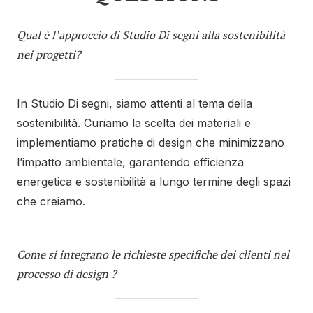
Qual è l’approccio di Studio Di segni alla sostenibilità
nei progetti?
In Studio Di segni, siamo attenti al tema della
sostenibilità. Curiamo la scelta dei materiali e
implementiamo pratiche di design che minimizzano
l’impatto ambientale, garantendo efficienza
energetica e sostenibilità a lungo termine degli spazi
che creiamo.
Come si integrano le richieste specifiche dei clienti nel
processo di design ?