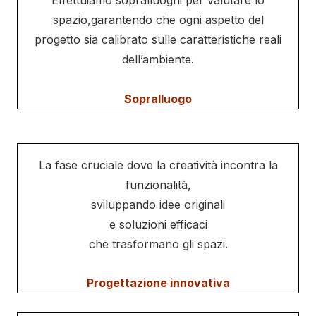
Effettuiamo sopralluoghi per valutare lo
spazio,garantendo che ogni aspetto del
progetto sia calibrato sulle caratteristiche reali
dell’ambiente.
Sopralluogo
La fase cruciale dove la creatività incontra la
funzionalità,
sviluppando idee originali
e soluzioni efficaci
che trasformano gli spazi.
Progettazione innovativa