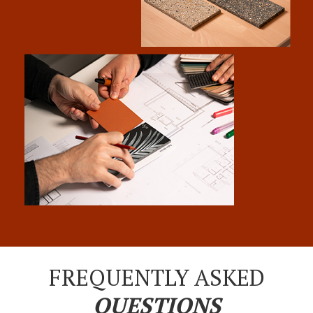
FREQUENTLY ASKED
QUESTIONS