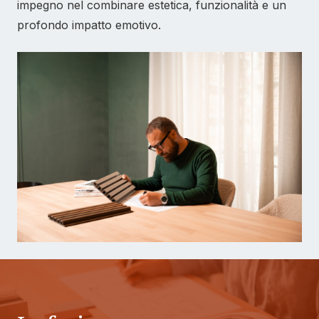
impegno nel combinare estetica, funzionalità e un
profondo impatto emotivo.