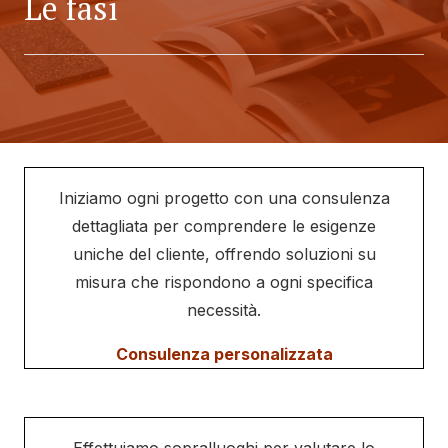
Le fasi
Iniziamo ogni progetto con una consulenza
dettagliata per comprendere le esigenze
uniche del cliente, offrendo soluzioni su
misura che rispondono a ogni specifica
necessità.
Consulenza personalizzata