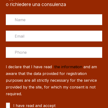
o richiedere una consulenza
I declare that I have read
the information
and am
aware that the data provided for registration
purposes are all strictly necessary for the service
provided by the site, for which my consent is not
required.
I have read and accept