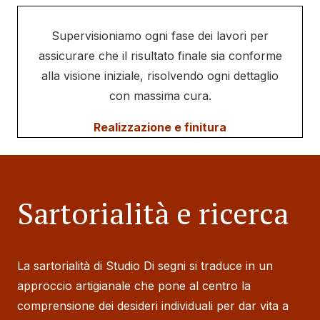
Supervisioniamo ogni fase dei lavori per
assicurare che il risultato finale sia conforme
alla visione iniziale, risolvendo ogni dettaglio
con massima cura.
Realizzazione e finitura
Sartorialità e ricerca
La sartorialità di Studio Di segni si traduce in un
approccio artigianale che pone al centro la
comprensione dei desideri individuali per dar vita a