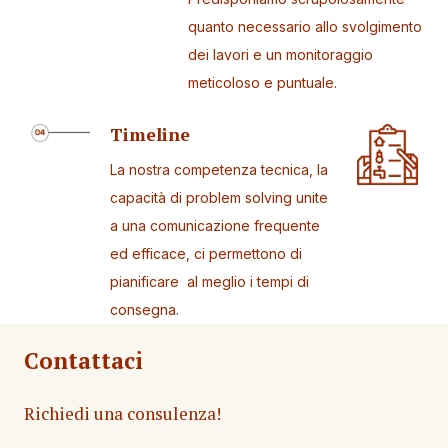
quanto necessario allo svolgimento
dei lavori e un monitoraggio
meticoloso e puntuale.
Timeline
La nostra competenza tecnica, la
capacità di problem solving unite
a una comunicazione frequente
ed efficace, ci permettono di
pianificare al meglio i tempi di
consegna.
Contattaci
Richiedi una consulenza!