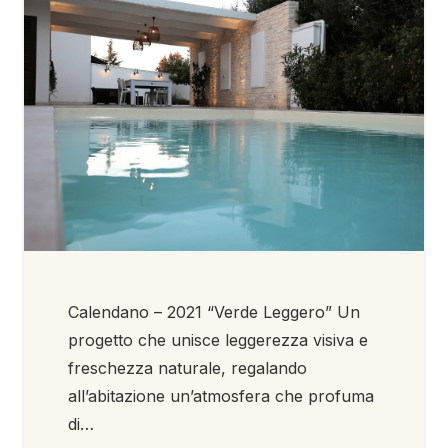
Calendano – 2021 “Verde Leggero” Un
progetto che unisce leggerezza visiva e
freschezza naturale, regalando
all’abitazione un’atmosfera che profuma
di…