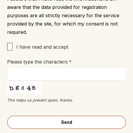
aware that the data provided for registration
purposes are all strictly necessary for the service
provided by the site, for which my consent is not
required.
I have read and accept
Please type the characters
*
This helps us prevent spam, thanks.
Send