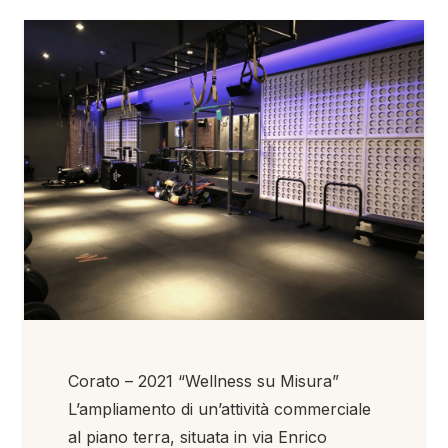
Corato – 2021 “Wellness su Misura”
L’ampliamento di un’attività commerciale
al piano terra, situata in via Enrico