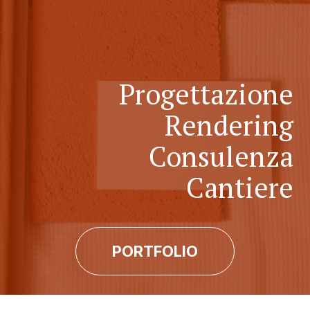
Progettazione
Rendering
Consulenza
Cantiere
PORTFOLIO