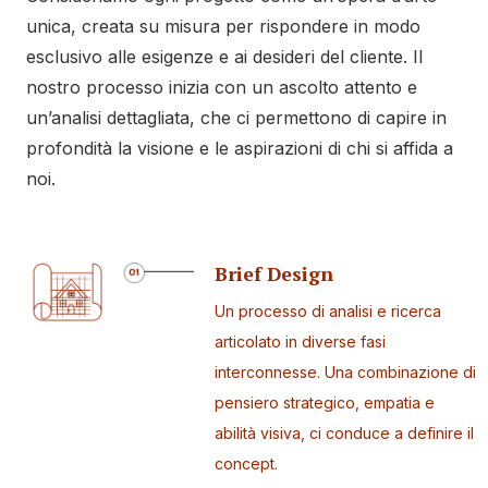
unica, creata su misura per rispondere in modo
esclusivo alle esigenze e ai desideri del cliente. Il
nostro processo inizia con un ascolto attento e
un’analisi dettagliata, che ci permettono di capire in
profondità la visione e le aspirazioni di chi si affida a
noi.
Brief Design
Un processo di analisi e ricerca
articolato in diverse fasi
interconnesse. Una combinazione di
pensiero strategico, empatia e
abilità visiva, ci conduce a definire il
concept.