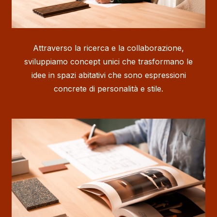
Attraverso la ricerca e la collaborazione,
sviluppiamo concept unici che trasformano le
idee in spazi abitativi che sono espressioni
concrete di personalità e stile.