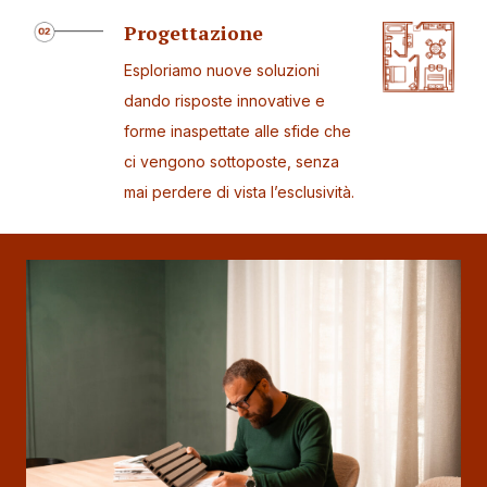
Progettazione
Esploriamo nuove soluzioni
dando risposte innovative e
forme inaspettate alle sfide che
ci vengono sottoposte, senza
mai perdere di vista l’esclusività.