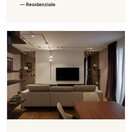
— Residenziale