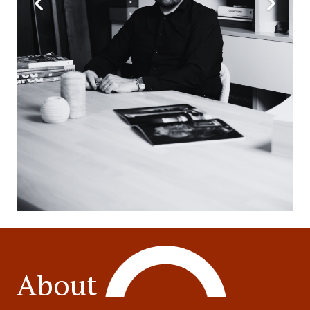
About