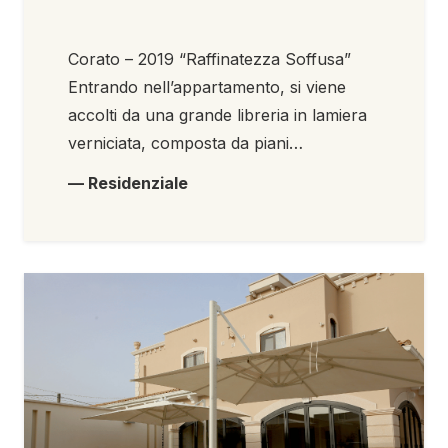
Corato – 2019 “Raffinatezza Soffusa”
Entrando nell’appartamento, si viene
accolti da una grande libreria in lamiera
verniciata, composta da piani…
— Residenziale