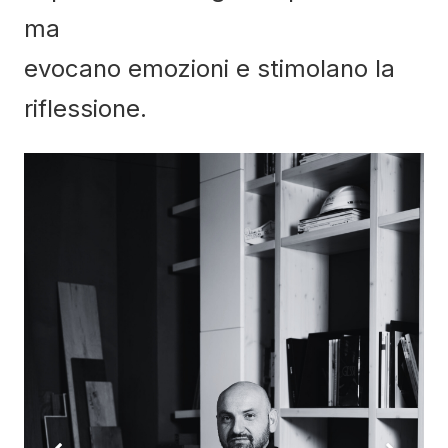
ma
evocano emozioni e stimolano la
riflessione.