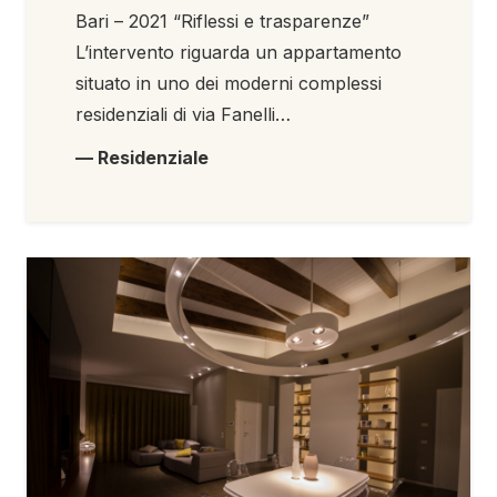
Bari – 2021 “Riflessi e trasparenze”
L’intervento riguarda un appartamento
situato in uno dei moderni complessi
residenziali di via Fanelli…
— Residenziale