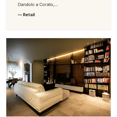
Dandolo a Corato,…
— Retail