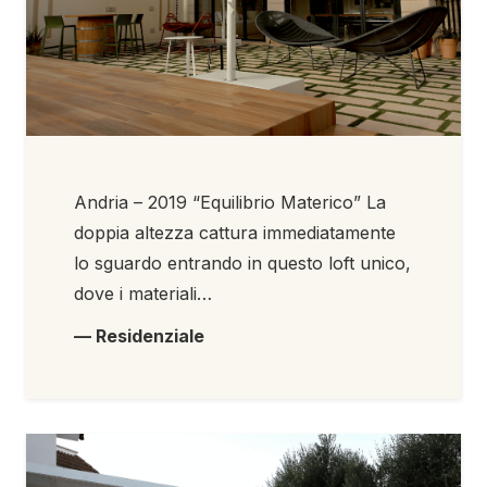
Andria – 2019 “Equilibrio Materico” La
doppia altezza cattura immediatamente
lo sguardo entrando in questo loft unico,
dove i materiali…
— Residenziale