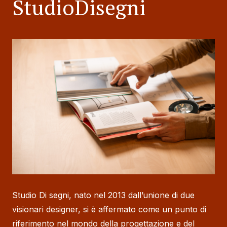
StudioDisegni
Studio Di segni, nato nel 2013 dall’unione di due
visionari designer, si è affermato come un punto di
riferimento nel mondo della progettazione e del