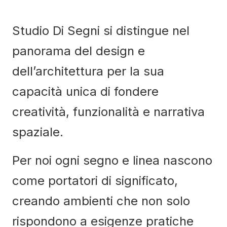
Studio Di Segni si distingue nel
panorama del design e
dell’architettura per la sua
capacità unica di fondere
creatività, funzionalità e narrativa
spaziale.
Per noi ogni segno e linea nascono
come portatori di significato,
creando ambienti che non solo
rispondono a esigenze pratiche