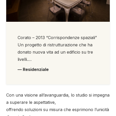
Corato – 2013 “Corrispondenze spaziali”
Un progetto di ristrutturazione che ha
donato nuova vita ad un edificio su tre
livelli.…
— Residenziale
Con una visione all’avanguardia, lo studio si impegna
a superare le aspettative,
offrendo soluzioni su misura che esprimono l’unicità