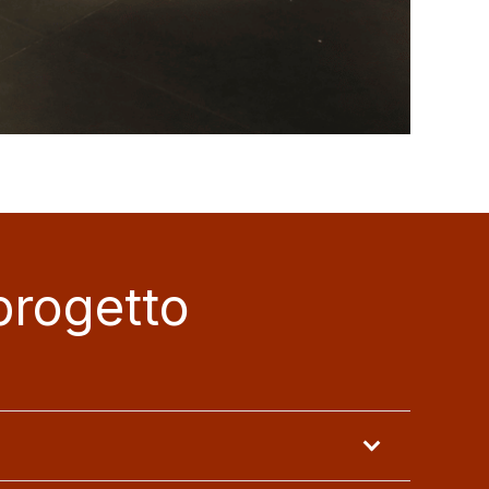
progetto