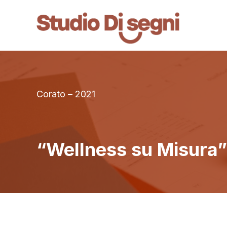
Corato – 2021
“Wellness su Misura”