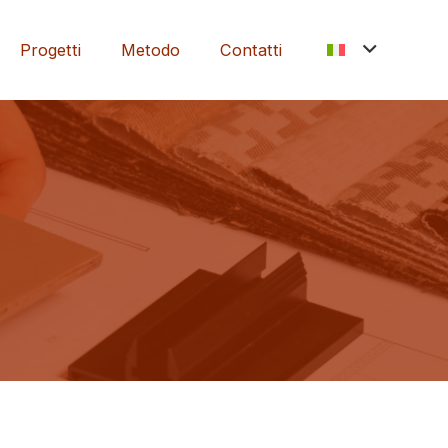
Progetti
Metodo
Contatti