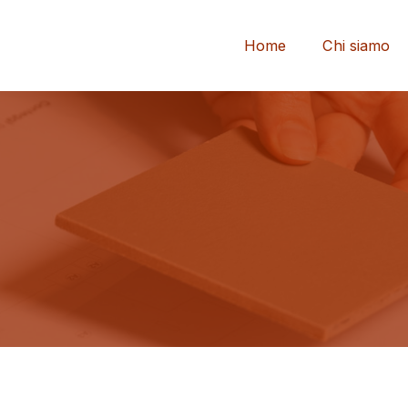
Home
Chi siamo