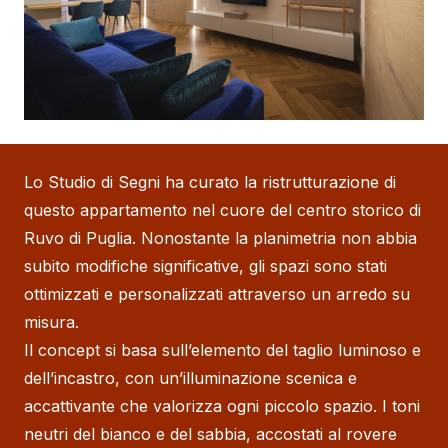
Lo Studio di Segni ha curato la ristrutturazione di
questo appartamento nel cuore del centro storico di
Ruvo di Puglia. Nonostante la planimetria non abbia
subito modifiche significative, gli spazi sono stati
ottimizzati e personalizzati attraverso un arredo su
misura.
Il concept si basa sull’elemento del taglio luminoso e
dell’incastro, con un’illuminazione scenica e
accattivante che valorizza ogni piccolo spazio. I toni
neutri del bianco e del sabbia, accostati al rovere