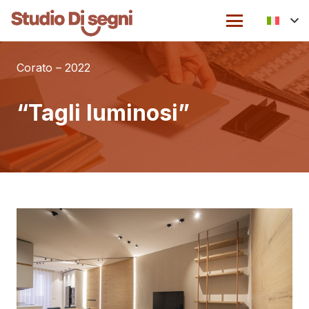
Corato – 2022
“Tagli luminosi”