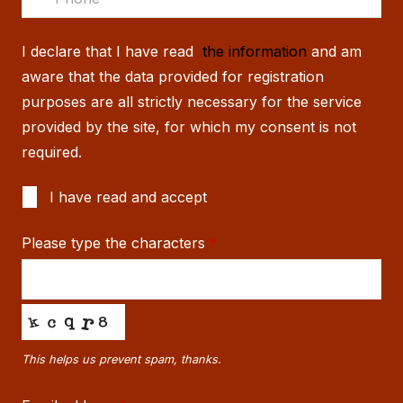
I declare that I have read
the information
and am
aware that the data provided for registration
purposes are all strictly necessary for the service
provided by the site, for which my consent is not
required.
I have read and accept
Please type the characters
*
This helps us prevent spam, thanks.