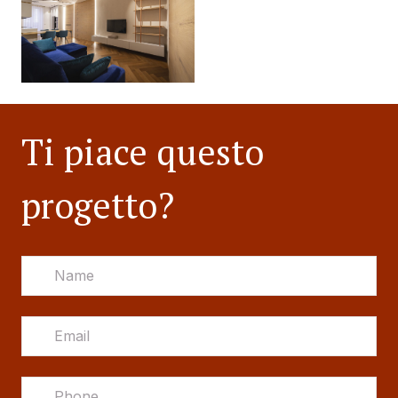
Ti piace questo
progetto?