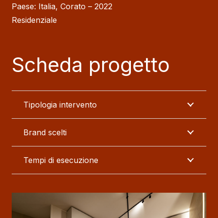
Paese: Italia, Corato – 2022
Residenziale
Scheda progetto
Tipologia intervento
Brand scelti
Tempi di esecuzione